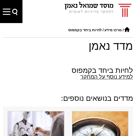
/
מרכז מידע
/
לחיות ביחד בקמפוס
מדד נאמן
לחיות ביחד בקמפוס
למידע נוסף על המחקר
מדדים בנושאים נוספים: